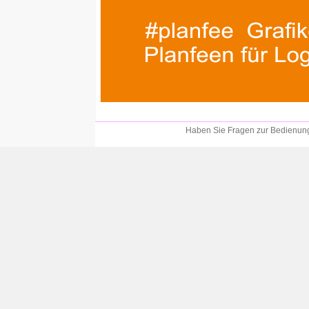
Haben Sie Fragen zur Bedienung?